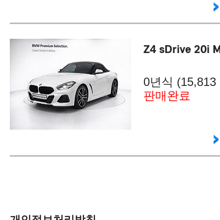
Z4 sDrive 20i 
0년식 (15,813 
판매완료
개인정보처리방침