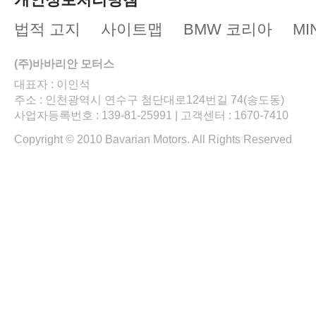
법적 고지
사이트맵
BMW 코리아
MI
(주)바바리안 모터스
대표자 : 이인석
주소 : 인천광역시 연수구 첨단대로124번길 74(송도동)
사업자등록번호 : 139-81-25991 | 고객센터 : 1670-7410
Copyright © 2010 Bavarian Motors. All Rights Reserved