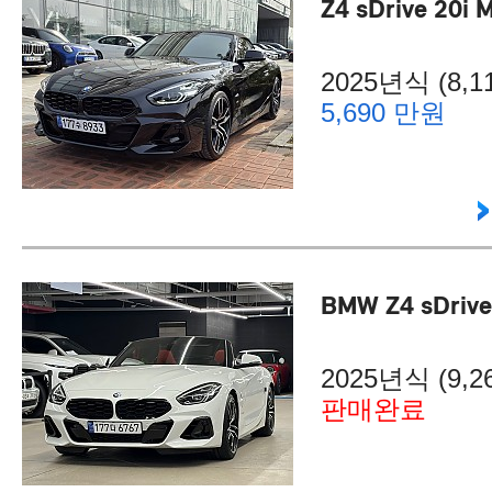
Z4 sDrive 20i 
2025년식 (8,11
5,690 만원
BMW Z4 sDrive
2025년식 (9,26
판매완료