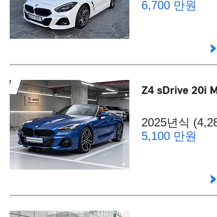
6,700 만원
Z4 sDrive 20i 
2025년식 (4,28
5,100 만원