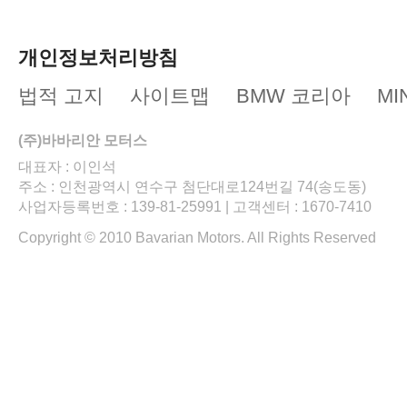
개인정보처리방침
법적 고지
사이트맵
BMW 코리아
MI
(주)바바리안 모터스
대표자 : 이인석
주소 : 인천광역시 연수구 첨단대로124번길 74(송도동)
사업자등록번호 : 139-81-25991 | 고객센터 : 1670-7410
Copyright © 2010 Bavarian Motors. All Rights Reserved