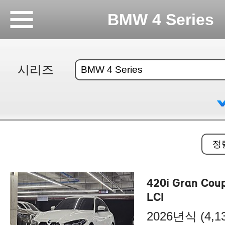
BMW 4 Series
시리즈
420i Gran Cou
LCI
2026년식 (4,13