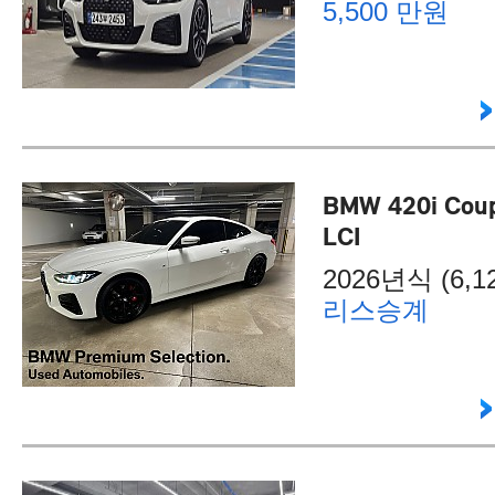
5,500 만원
BMW 420i Coup
LCI
2026년식 (6,12
리스승계