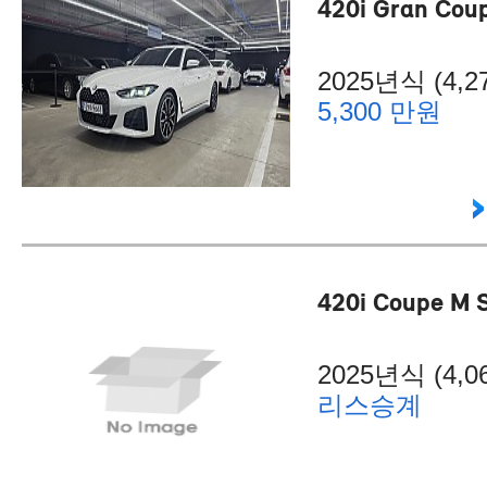
420i Gran Cou
2025년식 (4,27
5,300 만원
420i Coupe M S
2025년식 (4,06
리스승계