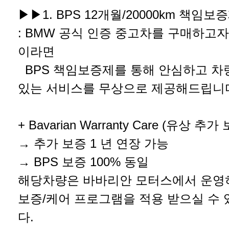
▶▶1. BPS 12개월/20000km 책임보
: BMW 공식 인증 중고차를 구매하고
이라면
BPS 책임보증제를 통해 안심하고 차
있는 서비스를 무상으로 제공해드립니
+ Bavarian Warranty Care (유상 추
→ 추가 보증 1 년 연장 가능
→ BPS 보증 100% 동일
해당차량은 바바리안 모터스에서 운
보증/케어 프로그램을 적용 받으실 수
다.