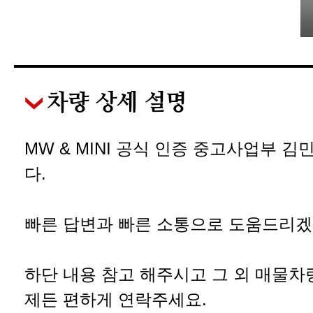
차량 상세 설명
MW & MINI 공식 인증 중고사업부 
다.
빠른 답변과 빠른 소통으로 도움드리겠
하단 내용 참고 해주시고 그 외 매물차
제든 편하게 연락주세요.