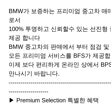
BMW가 보증하는 프리미엄 중고차 매
로서
100% 투명하고 신뢰할수 있는 선진형
제공 합니다
BMW 중고차의 판매에서 부터 점검 및
모든 프리미엄 서비스를 BFS가 제공합
이제 보다 편리하게 온라인 상에서 BP
만나시기 바랍니다.
---------------------------------------------------
--------------------
▶ Premium Selection 특별한 혜택