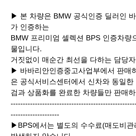
▶ 본 차량은 BMW 공식인증 딜러인 
가 인증하는
BMW 프리미엄 셀렉션 BPS 인증차량으
물입니다.
거짓없이 매순간 최선을 다하는 담당자
▶ 바바리안인증중고사업부에서 판매하
은 공식서비스센터에서 신차와 동일한
검과 상품화를 완료한 차량들만 판매하
---------------------------------------------------
--------------------
▶BPS에서는 별도의 수수료(매도비관