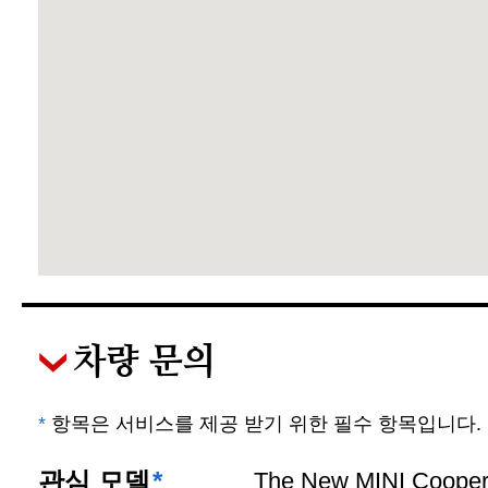
차량 문의
*
항목은 서비스를 제공 받기 위한 필수 항목입니다.
관심 모델
*
The New MINI Cooper