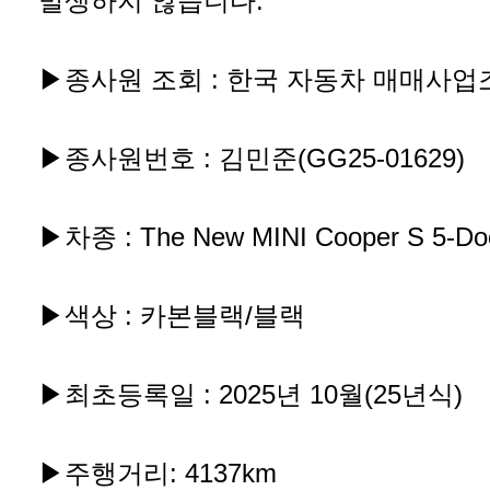
발생하지 않습니다.
▶종사원 조회 : 한국 자동차 매매사
▶종사원번호 : 김민준(GG25-01629)
▶차종 : The New MINI Cooper S 5-Do
▶색상 : 카본블랙/블랙
▶최초등록일 : 2025년 10월(25년식)
▶주행거리: 4137km