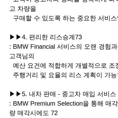
고 차량을
구매할 수 있도록 하는 중요한 서비스
▶▶4. 편리한 리스승계73
: BMW Financial 서비스의 오랜 경
고객님의
예산 요건에 적합하게 개별적으로 조
주행거리 및 요율의 리스 계획이 가능
▶▶5. 내차 판매 - 중고차 매입 서비스
: BMW Premium Selection을 통해
량 매각시에도 72