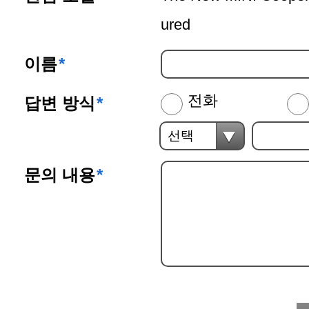
ured
이름
*
전화
답변 방식
*
문의 내용
*