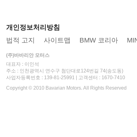
개인정보처리방침
법적 고지
사이트맵
BMW 코리아
MI
(주)바바리안 모터스
대표자 : 이인석
주소 : 인천광역시 연수구 첨단대로124번길 74(송도동)
사업자등록번호 : 139-81-25991 | 고객센터 : 1670-7410
Copyright © 2010 Bavarian Motors. All Rights Reserved