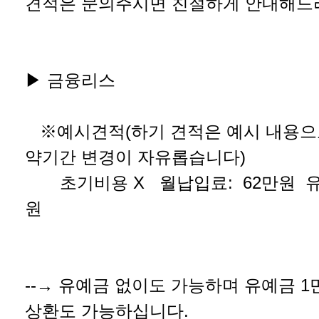
견적은 문의주시면 친절하게 안내해드
▶ 금융리스
※예시견적(하기 견적은 예시 내용으로
약기간 변경이 자유롭습니다)
초기비용 X 월납입료: 62만원 유예
원
--→ 유예금 없이도 가능하며 유예금 
상환도 가능하십니다.