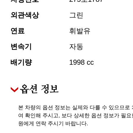
외관색상
그린
연료
휘발유
변속기
자동
배기량
1998 cc
옵션 정보
본 차량의 옵션 정보는 실제와 다를 수 있으므로
여 확인해 주시고, 보다 상세한 옵션 정보가 필요
원에게 연락 주시기 바랍니다.