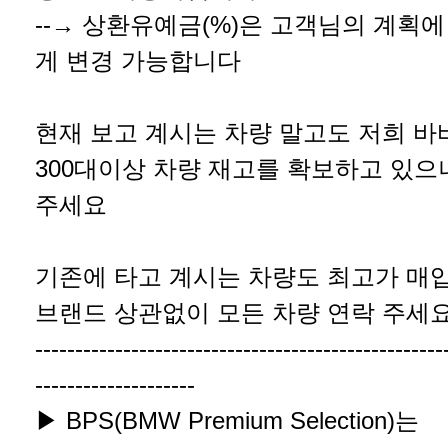
--→ 상환유예금(%)은 고객님의 계획
게 변경 가능합니다
현재 보고 계시는 차량 말고도 저희 
300대이상 차량 재고를 확보하고 있으
주세요
기존에 타고 계시는 차량도 최고가 매
브랜드 상관없이 모든 차량 연락 주세
---------------------------------------------------
--------------------
▶ BPS(BMW Premium Selection)는