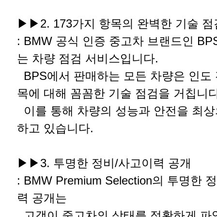
▶▶2. 173가지 항목의 완벽한 기술 점
: BMW 공식 인증 중고차 브랜드인 B
는 차량 점검 서비스입니다.
BPS에서 판매하는 모든 차량은 인도 전
목에 대해 꼼꼼한 기술 점검을 거칩니
이를 통해 차량의 성능과 안전을 최상
하고 있습니다.
▶▶3. 투명한 정비/사고이력 공개
: BMW Premium Selection의 투명
력 공개는
고객이 중고차의 상태를 정확하게 파