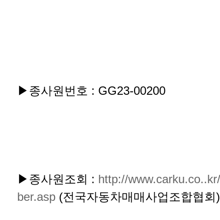
▶종사원번호 : GG23-00200
▶종사원조회 :
http://www.carku.co..kr
ber.asp
(전국자동차매매사업조합협회)