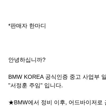
*판매자 한마디
안녕하십니까?
BMW KOREA 공식인증 중고 사업부 
"서정훈 주임" 입니다.
★BMW에서 정비 이후, 어드바이저로