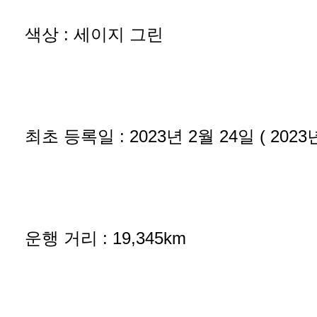
색상 : 세이지 그린
최초 등록일 : 2023년 2월 24일 ( 2023
운행 거리 : 19,345km