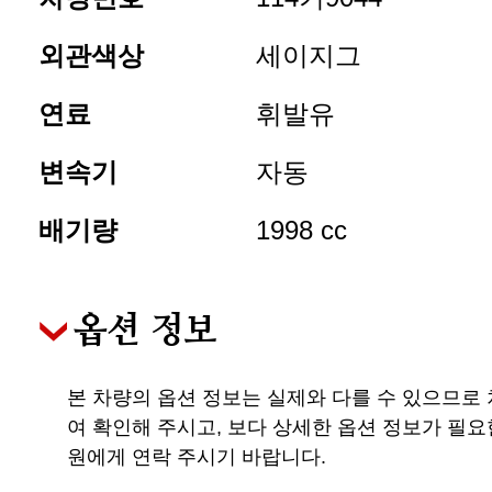
외관색상
세이지그
연료
휘발유
변속기
자동
배기량
1998 cc
옵션 정보
본 차량의 옵션 정보는 실제와 다를 수 있으므로
여 확인해 주시고, 보다 상세한 옵션 정보가 필요
원에게 연락 주시기 바랍니다.