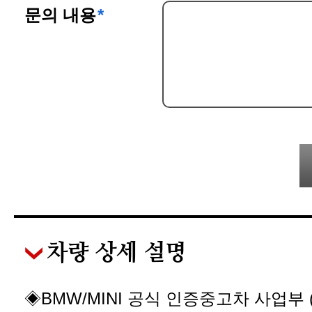
문의 내용
*
차량 상세 설명
​◈BMW/MINI 공식 인증중고차 사업부 (