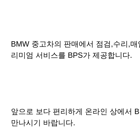
BMW 중고차의 판매에서 점검,수리,매
리미엄 서비스를 BPS가 제공합니다.
앞으로 보다 편리하게 온라인 상에서 B
만나시기 바랍니다.