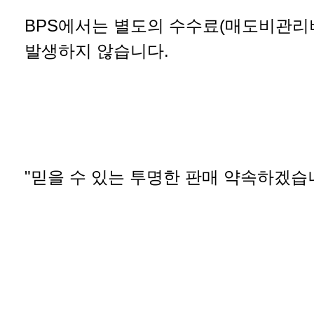
BPS에서는 별도의 수수료(매도비관리
발생하지 않습니다.
"믿을 수 있는 투명한 판매 약속하겠습