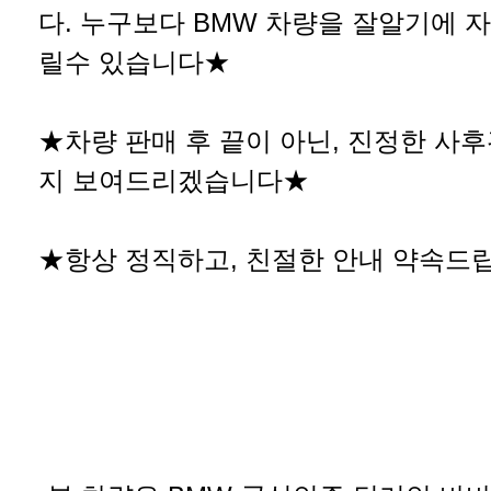
다. 누구보다 BMW 차량을 잘알기에 
릴수 있습니다★
★차량 판매 후 끝이 아닌, 진정한 사
지 보여드리겠습니다★
★항상 정직하고, 친절한 안내 약속드