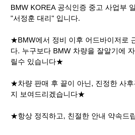
BMW KOREA 공식인증 중고 사업부 
"서정훈 대리" 입니다.
★BMW에서 정비 이후 어드바이저로
다. 누구보다 BMW 차량을 잘알기에 
릴수 있습니다★
★차량 판매 후 끝이 아닌, 진정한 사
지 보여드리겠습니다★
★항상 정직하고, 친절한 안내 약속드