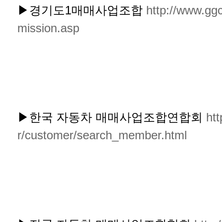
▶경기도1매매사업조합
http://www.ggc
mission.asp
▶한국 자동차 매매사업조합연합회
ht
r/customer/search_member.html