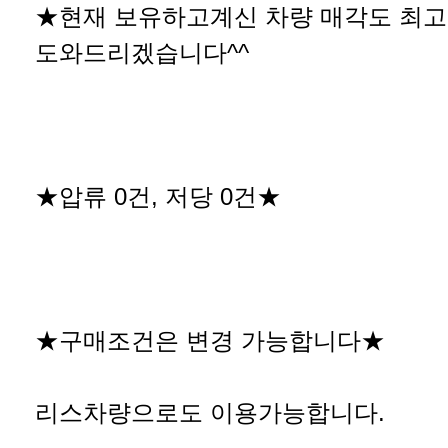
★현재 보유하고계신 차량 매각도 최
도와드리겠습니다^^
★압류 0건, 저당 0건★
★구매조건은 변경 가능합니다★
리스차량으로도 이용가능합니다.