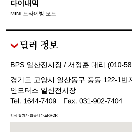
다이내믹
MINI 드라이빙 모드
딜러 정보
BPS 일산전시장 / 서정훈 대리 (
010-58
경기도 고양시 일산동구 풍동 122-1번
안모터스 일산전시장
Tel.
1644-7409
Fax. 031-902-7404
검색 결과가 없습니다.ERROR