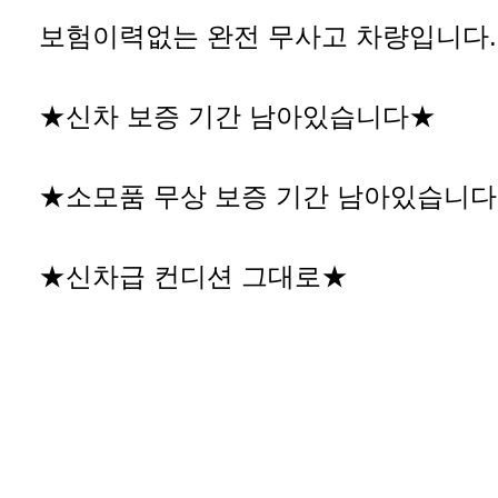
보험이력없는 완전 무사고 차량입니다.
★신차 보증 기간 남아있습니다★
★소모품 무상 보증 기간 남아있습니
★신차급 컨디션 그대로★