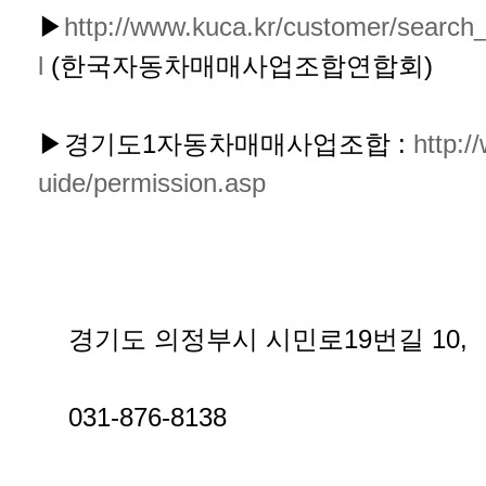
▶​
http://www.kuca.kr/customer/searc
l
(한국자동차매매사업조합연합회)
▶경기도1자동차매매사업조합 :
http:/
uide/permission.asp
경기도 의정부시 시민로19번길 10,
031-876-8138