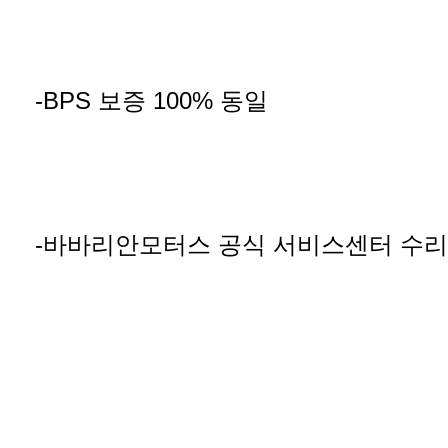
-BPS 보증 100% 동일
-바바리안모터스 공식 서비스센터 수리