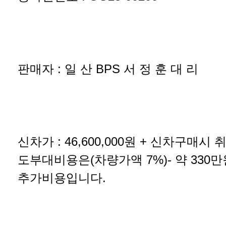
판매자 : 일 산 BPS 서 정 훈 대 리
신차가 : 46,600,000원 + 신차구매시
도부대비용은(차량가액 7%)- 약 330
추가비용입니다.