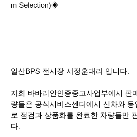
m Selection)◈
일산BPS 전시장 서정훈대리 입니다.
저희 바바리안인증중고사업부에서 판매
량들은 공식서비스센터에서 신차와 동
로 점검과 상품화를 완료한 차량들만 
다.