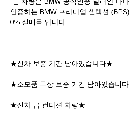
-본 차량은 BMW 공식인증 딜러인 바
인증하는 BMW 프리미엄 셀렉션 (BPS)
0% 실매물 입니다.
★신차 보증 기간 남아있습니다★
★소모품 무상 보증 기간 남아있습니
★신차 급 컨디션 차량★