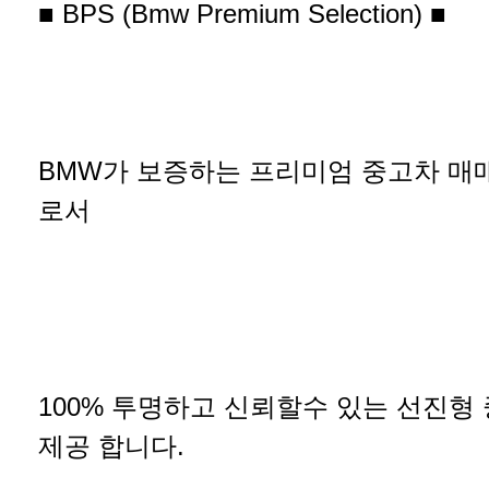
■ BPS (Bmw Premium Selection) ■
BMW가 보증하는 프리미엄 중고차 매
로서
100% 투명하고 신뢰할수 있는 선진형
제공 합니다.