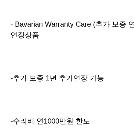
- Bavarian Warranty Care (추가 보
연장상품
-추가 보증 1년 추가연장 가능
-수리비 연1000만원 한도