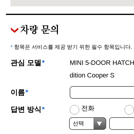
차량 문의
*
항목은 서비스를 제공 받기 위한 필수 항목입니다.
관심 모델
*
MINI 5-DOOR HATC
dition Cooper S
이름
*
전화
답변 방식
*