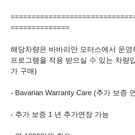
=============================
==============
해당차량은 바바리안 모터스에서 운영
프로그램을 적용 받으실 수 있는 차량입
가 구매)
- Bavarian Warranty Care (추가 보증 
- 추가 보증 1 년 추가연장 가능