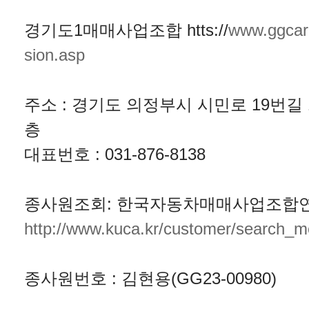
경기도1매매사업조합 htts://
www.ggcar.
sion.asp
주소 : 경기도 의정부시 시민로 19번길 10
층
대표번호 : 031-876-8138
종사원조회: 한국자동차매매사업조합
http://www.kuca.kr/customer/search_
종사원번호 : 김현용(GG23-00980)