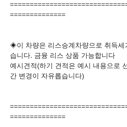
=============================
==============
◈이 차량은 리스승계차량으로 취득세
습니다. 금융 리스 상품 가능합니다
예시견적(하기 견적은 예시 내용으로 
간 변경이 자유롭습니다)
=============================
==============