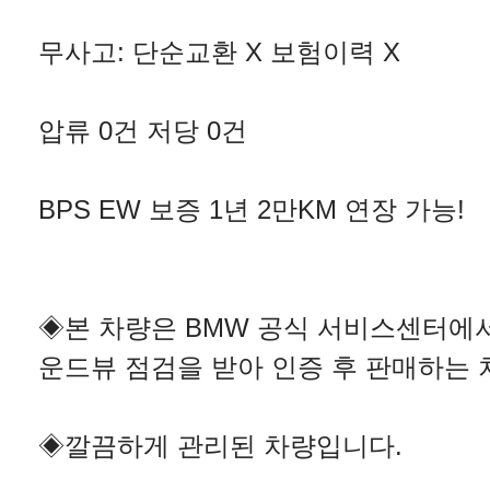
무사고: 단순교환 X 보험이력 X
압류 0건 저당 0건
BPS EW 보증 1년 2만KM 연장 가능!
◈본 차량은 BMW 공식 서비스센터에서
운드뷰 점검을 받아 인증 후 판매하는 
◈깔끔하게 관리된 차량입니다.