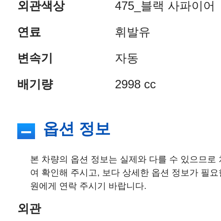
외관색상
475_블랙 사파이어
연료
휘발유
변속기
자동
배기량
2998 cc
옵션 정보
본 차량의 옵션 정보는 실제와 다를 수 있으므로
여 확인해 주시고, 보다 상세한 옵션 정보가 필요
원에게 연락 주시기 바랍니다.
외관