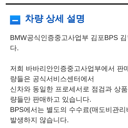
차량 상세 설명
BMW공식인증중고사업부 김포BPS 김
다.
저희 바바리안인증중고사업부에서 판매
량들은 공식서비스센터에서
신차와 동일한 프로세서로 점검과 상품
량들만 판매하고 있습니다.
BPS에서는 별도의 수수료(매도비관리
발생하지 않습니다.