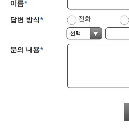
이름
*
전화
답변 방식
*
문의 내용
*