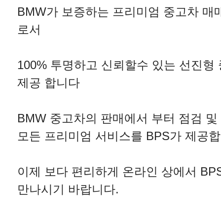
BMW가 보증하는 프리미엄 중고차 매
로서
100% 투명하고 신뢰할수 있는 선진형
제공 합니다
BMW 중고차의 판매에서 부터 점검 및
모든 프리미엄 서비스를 BPS가 제공합
이제 보다 편리하게 온라인 상에서 BP
만나시기 바랍니다.