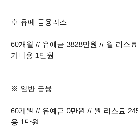
※ 유예 금융리스
60개월 // 유예금 3828만원 // 월 리스료
기비용 1만원
※ 일반 금융
60개월 // 유예금 0만원 // 월 리스료 2
용 1만원