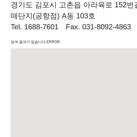
경기도 김포시 고촌읍 아라육로 152번길
매단지(공항점) A동 103호
Tel.
1688-7601
Fax. 031-8092-4863
검색 결과가 없습니다.ERROR