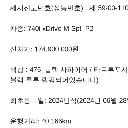
제시신고번호(성능번호) : 제 59-00-110
차종: 740i xDrive M Spt_P2
신차가: 174,900,000원
색상 : 475_블랙 사파이어 / 타르투포
블랙 투톤 랩핑되어있습니다)
최초등록일: 2024년식(2024년 06월 2
운행거리: 40,166km