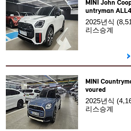
MINI John Coo
untryman ALL
2025년식 (8,51
리스승계
MINI Countrym
voured
2025년식 (4,16
리스승계