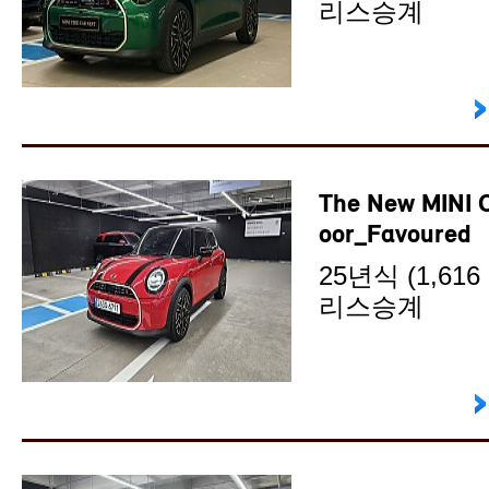
리스승계
The New MINI 
oor_Favoured
25년식 (1,616 
리스승계