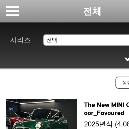
전체
시리즈
The New MINI 
oor_Favoured
2025년식 (4,08