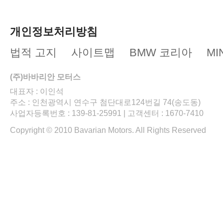
개인정보처리방침
법적 고지
사이트맵
BMW 코리아
MI
(주)바바리안 모터스
대표자 : 이인석
주소 : 인천광역시 연수구 첨단대로124번길 74(송도동)
사업자등록번호 : 139-81-25991 | 고객센터 : 1670-7410
Copyright © 2010 Bavarian Motors. All Rights Reserved